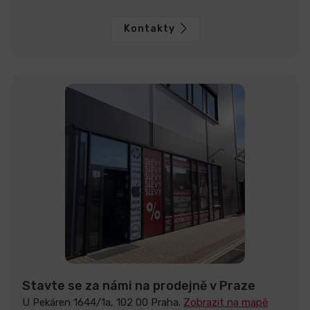
Kontakty
Stavte se za námi na prodejně v Praze
U Pekáren 1644/1a, 102 00 Praha.
Zobrazit na mapě