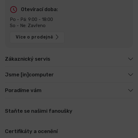
Otevírací doba:
Po - Pá: 9:00 - 18:00
So - Ne: Zavřeno
Více o prodejně
Zákaznický servis
Jsme [in]computer
Poradíme vám
Staňte se našimi fanoušky
Certifikáty a ocenění