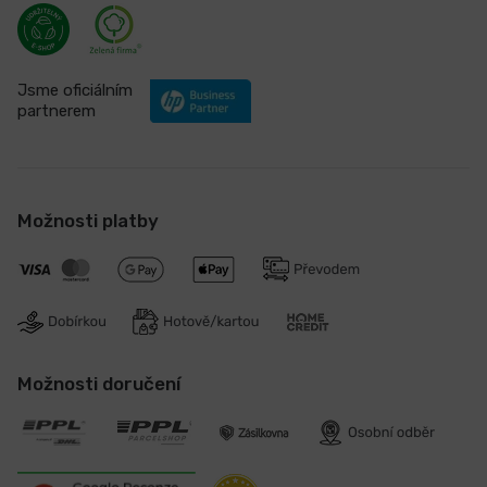
Jsme oficiálním
partnerem
Možnosti platby
Možnosti doručení