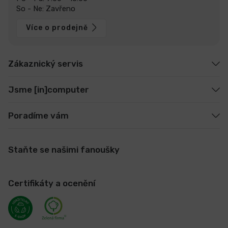
So - Ne: Zavřeno
Více o prodejně
Zákaznický servis
Jsme [in]computer
Poradíme vám
Staňte se našimi fanoušky
Certifikáty a ocenění