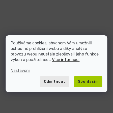
Používáme cookies, abychom Vám umožnili
pohodlné prohlížení webu a díky analýze
provozu webu neustále zlepšovali jeho funkce,
výkon a použitelnost.
Více informací
Nastavení
Odmítnout
Souhlasím