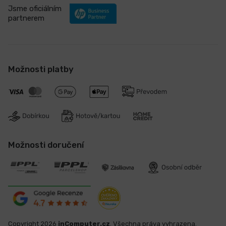
Jsme oficiálním
partnerem
Možnosti platby
Možnosti doručení
Copyright 2026
inComputer.cz
. Všechna práva vyhrazena.