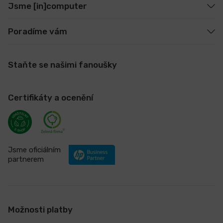
Jsme [in]computer
Poradíme vám
Staňte se našimi fanoušky
Certifikáty a ocenění
Jsme oficiálním
partnerem
Možnosti platby