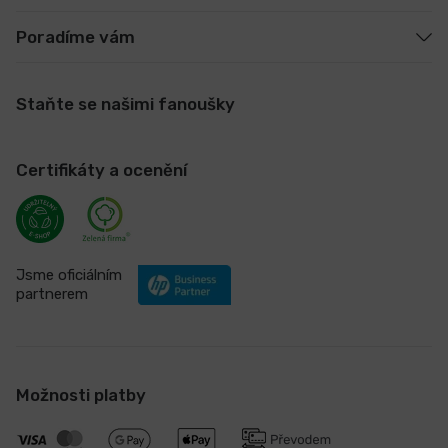
Poradíme vám
Staňte se našimi fanoušky
Certifikáty a ocenění
Jsme oficiálním
partnerem
Možnosti platby