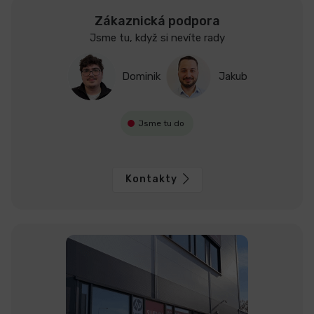
Zákaznická podpora
Jsme tu, když si nevíte rady
Dominik
Jakub
Jsme tu do
Kontakty