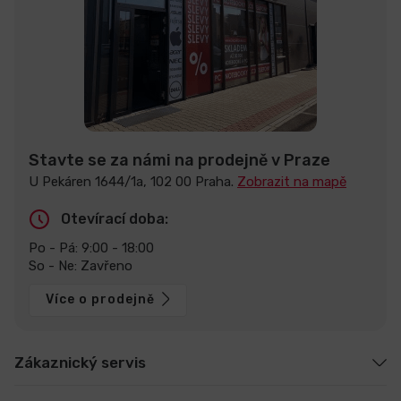
Stavte se za námi na prodejně v Praze
U Pekáren 1644/1a, 102 00 Praha.
Zobrazit na mapě
Otevírací doba:
Po - Pá: 9:00 - 18:00
So - Ne: Zavřeno
Více o prodejně
Zákaznický servis