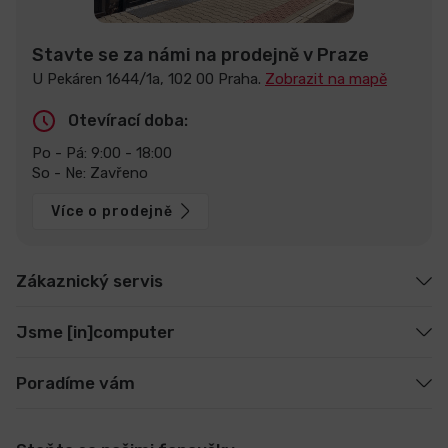
Stavte se za námi na prodejně v Praze
U Pekáren 1644/1a, 102 00 Praha.
Zobrazit na mapě
Otevírací doba:
Po - Pá: 9:00 - 18:00
So - Ne: Zavřeno
Více o prodejně
Zákaznický servis
Jsme [in]computer
Poradíme vám