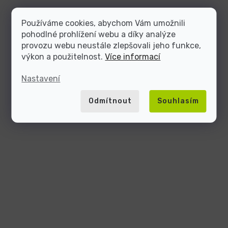
Používáme cookies, abychom Vám umožnili
pohodlné prohlížení webu a díky analýze
provozu webu neustále zlepšovali jeho funkce,
výkon a použitelnost.
Více informací
Nastavení
Odmítnout
Souhlasím