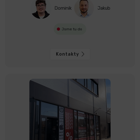
Dominik
Jakub
Jsme tu do
Kontakty