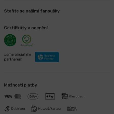
Staňte se našimi fanoušky
Certifikáty a ocenění
Jsme oficiálním
partnerem
Možnosti platby