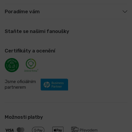
Poradíme vám
Staňte se našimi fanoušky
Certifikáty a ocenění
Jsme oficiálním
partnerem
Možnosti platby