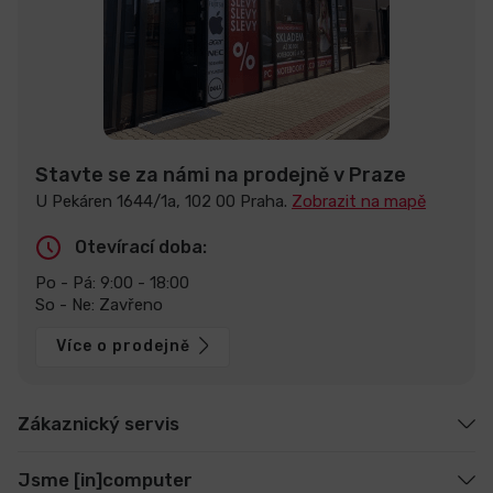
Stavte se za námi na prodejně v Praze
U Pekáren 1644/1a, 102 00 Praha.
Zobrazit na mapě
Otevírací doba:
Po - Pá: 9:00 - 18:00
So - Ne: Zavřeno
Více o prodejně
Zákaznický servis
Jsme [in]computer