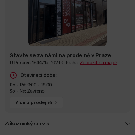
Stavte se za námi na prodejně v Praze
U Pekáren 1644/1a, 102 00 Praha.
Zobrazit na mapě
Otevírací doba:
Po - Pá: 9:00 - 18:00
So - Ne: Zavřeno
Více o prodejně
Zákaznický servis