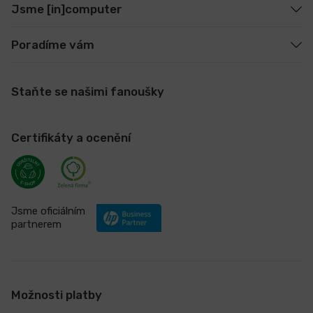
Jsme [in]computer
Poradíme vám
Staňte se našimi fanoušky
Certifikáty a ocenění
Jsme oficiálním
partnerem
Možnosti platby