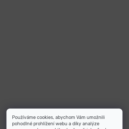
Používáme cookies, abychom Vám umožnili
pohodlné prohlížení webu a díky analýze