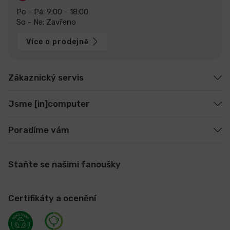
Po - Pá: 9:00 - 18:00
So - Ne: Zavřeno
Více o prodejně
Zákaznický servis
Jsme [in]computer
Poradíme vám
Staňte se našimi fanoušky
Certifikáty a ocenění