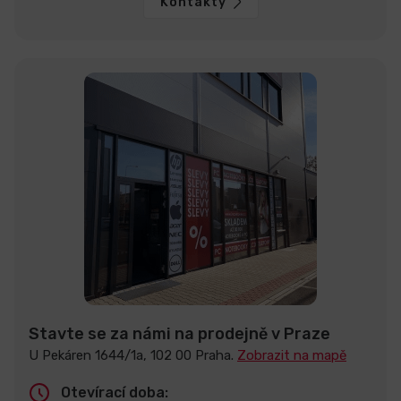
Kontakty
Stavte se za námi na prodejně v Praze
U Pekáren 1644/1a, 102 00 Praha.
Zobrazit na mapě
Otevírací doba: