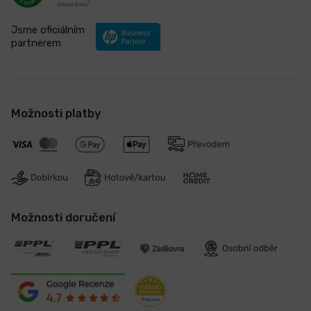
Jsme oficiálním
partnerem
Možnosti platby
Možnosti doručení