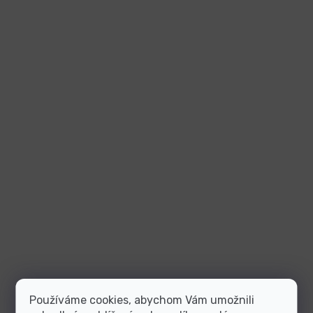
Používáme cookies, abychom Vám umožnili