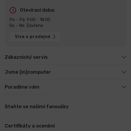
Otevírací doba:
Po - Pá: 9:00 - 18:00
So - Ne: Zavřeno
Více o prodejně
Zákaznický servis
Jsme [in]computer
Poradíme vám
Staňte se našimi fanoušky
Certifikáty a ocenění