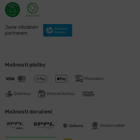
Jsme oficiálním
partnerem
Možnosti platby
Možnosti doručení