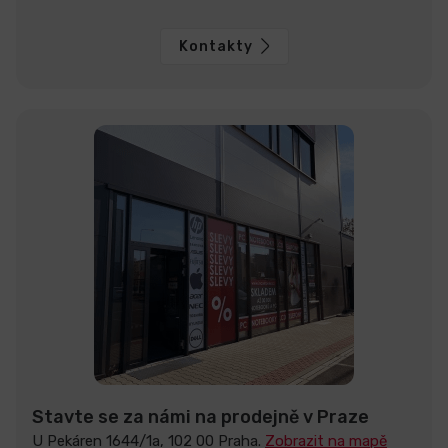
Kontakty
Stavte se za námi na prodejně v Praze
U Pekáren 1644/1a, 102 00 Praha.
Zobrazit na mapě