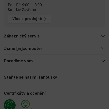
Po - Pá: 9:00 - 18:00
So - Ne: Zavřeno
Více o prodejně
Zákaznický servis
Jsme [in]computer
Poradíme vám
Staňte se našimi fanoušky
Certifikáty a ocenění