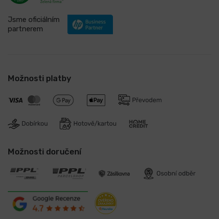
Jsme oficiálním
partnerem
Možnosti platby
Možnosti doručení