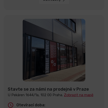
Stavte se za námi na prodejně v Praze
U Pekáren 1644/1a, 102 00 Praha.
Zobrazit na mapě
Otevírací doba: