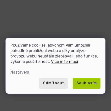
Používáme cookies, abychom Vám umožnili
pohodlné prohlížení webu a díky analýze
provozu webu neustále zlepšovali jeho funkce,
výkon a použitelnost.
Více informací
Nastavení
Odmítnout
Souhlasím