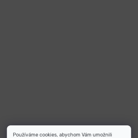
Používáme cookies, abychom Vám umožnili