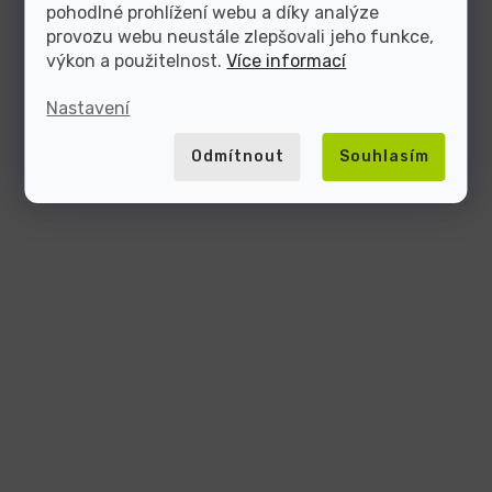
pohodlné prohlížení webu a díky analýze
provozu webu neustále zlepšovali jeho funkce,
výkon a použitelnost.
Více informací
Nastavení
Odmítnout
Souhlasím