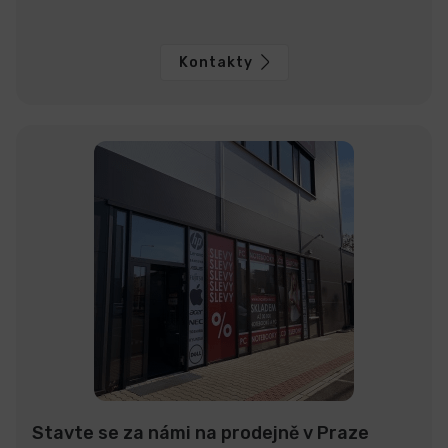
Kontakty
Stavte se za námi na prodejně v Praze