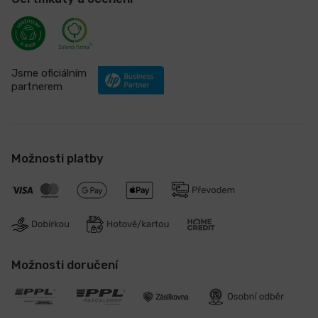
Jsme oficiálním
partnerem
Možnosti platby
Možnosti doručení