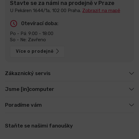
Stavte se za námi na prodejně v Praze
U Pekáren 1644/1a, 102 00 Praha.
Zobrazit na mapě
Otevírací doba:
Po - Pá: 9:00 - 18:00
So - Ne: Zavřeno
Více o prodejně
Zákaznický servis
Jsme [in]computer
Poradíme vám
Staňte se našimi fanoušky