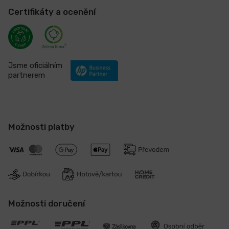
Certifikáty a ocenění
Jsme oficiálním
partnerem
Možnosti platby
Možnosti doručení