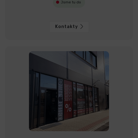
Jsme tu do
Kontakty