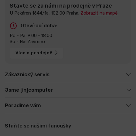
Stavte se za námi na prodejně v Praze
U Pekáren 1644/1a, 102 00 Praha.
Zobrazit na mapě
Otevírací doba:
Po - Pá: 9:00 - 18:00
So - Ne: Zavřeno
Více o prodejně
Zákaznický servis
Jsme [in]computer
Poradíme vám
Staňte se našimi fanoušky