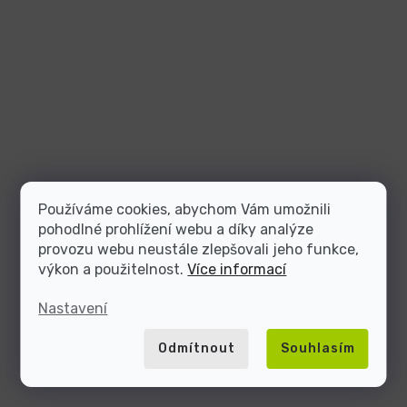
Používáme cookies, abychom Vám umožnili
pohodlné prohlížení webu a díky analýze
provozu webu neustále zlepšovali jeho funkce,
výkon a použitelnost.
Více informací
Nastavení
Odmítnout
Souhlasím