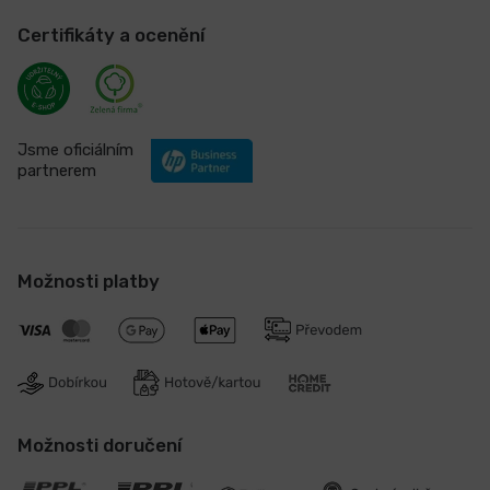
Certifikáty a ocenění
Jsme oficiálním
partnerem
Možnosti platby
Možnosti doručení