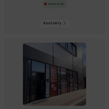
Jsme tu do
Kontakty