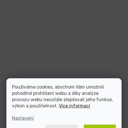
Používáme cookies, abychom Vám umožnili
pohodlné prohlížení webu a díky analýze
provozu webu neustále zlepšovali jeho funkce,
výkon a použitelnost.
Více informací
Nastavení