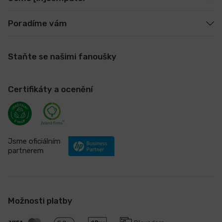
Poradíme vám
Staňte se našimi fanoušky
Certifikáty a ocenění
Jsme oficiálním
partnerem
Možnosti platby