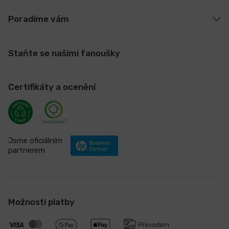
Poradíme vám
Staňte se našimi fanoušky
Certifikáty a ocenění
Jsme oficiálním
partnerem
Možnosti platby