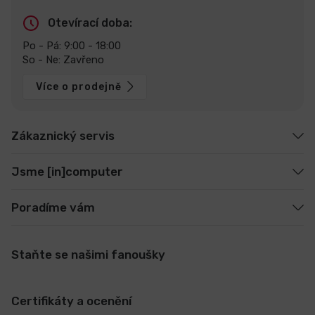
Otevírací doba:
Po - Pá: 9:00 - 18:00
So - Ne: Zavřeno
Více o prodejně
Zákaznický servis
Jsme [in]computer
Poradíme vám
Staňte se našimi fanoušky
Certifikáty a ocenění