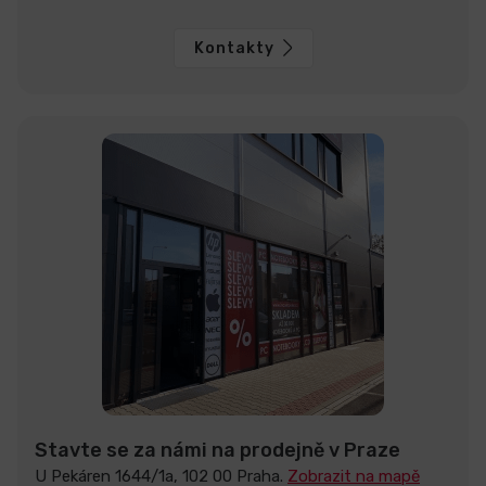
Kontakty
Stavte se za námi na prodejně v Praze
U Pekáren 1644/1a, 102 00 Praha.
Zobrazit na mapě