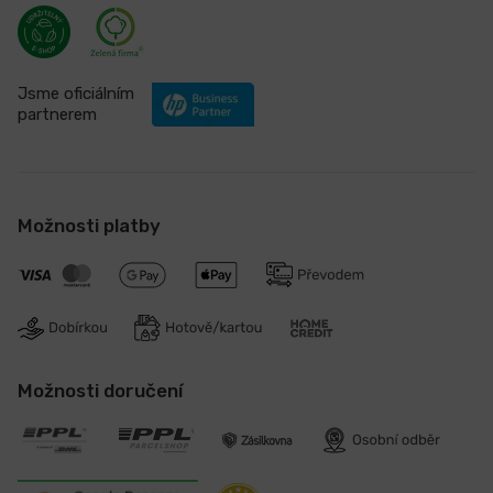
Jsme oficiálním
partnerem
Možnosti platby
Možnosti doručení