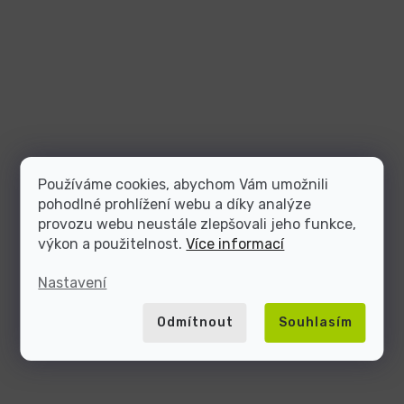
Používáme cookies, abychom Vám umožnili
pohodlné prohlížení webu a díky analýze
provozu webu neustále zlepšovali jeho funkce,
výkon a použitelnost.
Více informací
Nastavení
Odmítnout
Souhlasím