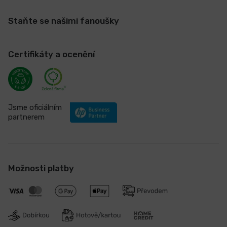
Staňte se našimi fanoušky
Certifikáty a ocenění
Jsme oficiálním
partnerem
Možnosti platby