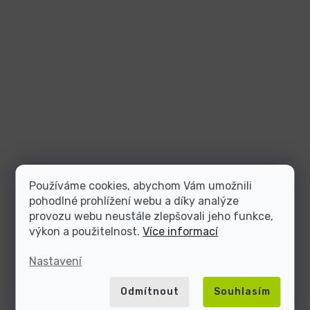
Používáme cookies, abychom Vám umožnili
pohodlné prohlížení webu a díky analýze
provozu webu neustále zlepšovali jeho funkce,
výkon a použitelnost.
Více informací
Nastavení
Odmítnout
Souhlasím