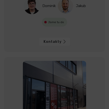
Dominik
Jakub
Jsme tu do
Kontakty