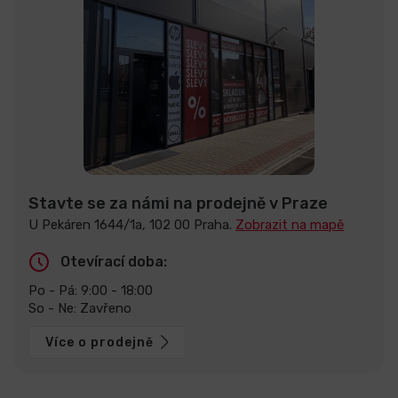
Stavte se za námi na prodejně v Praze
U Pekáren 1644/1a, 102 00 Praha.
Zobrazit na mapě
Otevírací doba:
Po - Pá: 9:00 - 18:00
So - Ne: Zavřeno
Více o prodejně