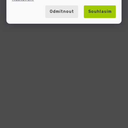
Odmítnout
Souhlasím