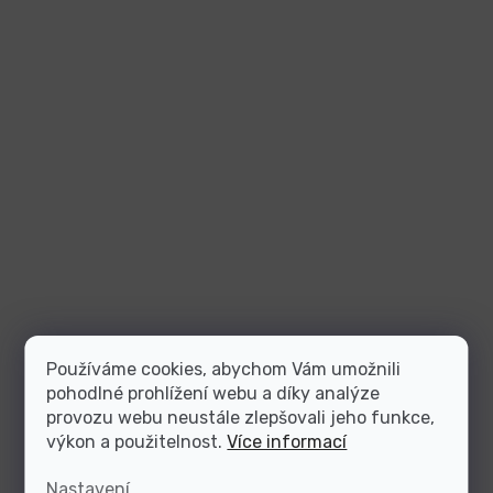
Používáme cookies, abychom Vám umožnili
pohodlné prohlížení webu a díky analýze
provozu webu neustále zlepšovali jeho funkce,
výkon a použitelnost.
Více informací
Nastavení