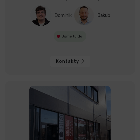
Dominik
Jakub
Jsme tu do
Kontakty