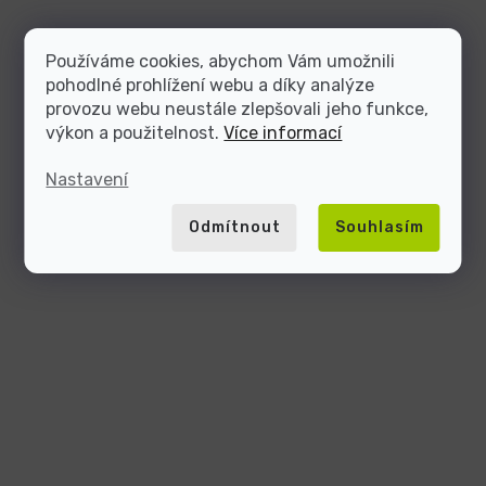
Používáme cookies, abychom Vám umožnili
pohodlné prohlížení webu a díky analýze
provozu webu neustále zlepšovali jeho funkce,
výkon a použitelnost.
Více informací
Nastavení
Odmítnout
Souhlasím