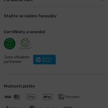
Staňte se našimi fanoušky
Certifikáty a ocenění
Jsme oficiálním
partnerem
Možnosti platby