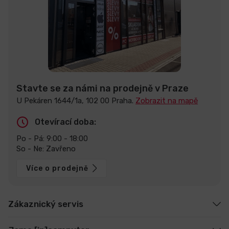
Stavte se za námi na prodejně v Praze
U Pekáren 1644/1a, 102 00 Praha.
Zobrazit na mapě
Otevírací doba:
Po - Pá: 9:00 - 18:00
So - Ne: Zavřeno
Více o prodejně
Zákaznický servis