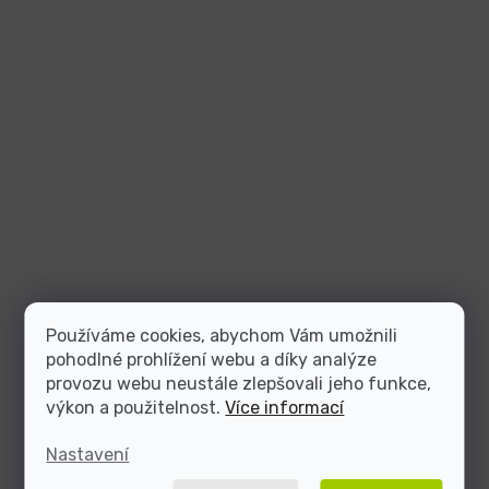
Používáme cookies, abychom Vám umožnili
pohodlné prohlížení webu a díky analýze
provozu webu neustále zlepšovali jeho funkce,
výkon a použitelnost.
Více informací
Nastavení