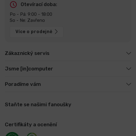
Otevírací doba:
Po - Pá: 9:00 - 18:00
So - Ne: Zavřeno
Více o prodejně
Zákaznický servis
Jsme [in]computer
Poradíme vám
Staňte se našimi fanoušky
Certifikáty a ocenění