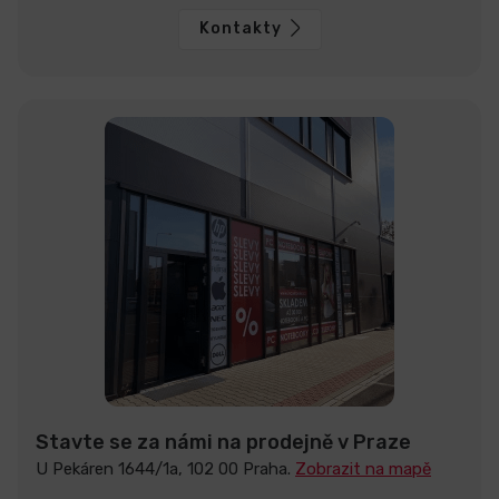
Kontakty
Stavte se za námi na prodejně v Praze
U Pekáren 1644/1a, 102 00 Praha.
Zobrazit na mapě