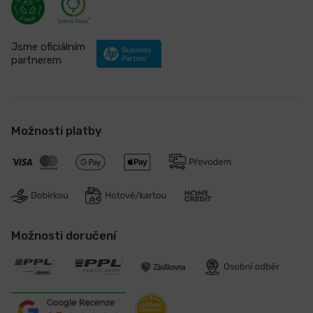
Jsme oficiálním
partnerem
Možnosti platby
Možnosti doručení