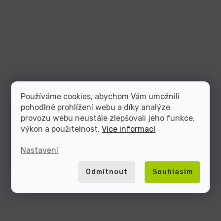
Používáme cookies, abychom Vám umožnili
pohodlné prohlížení webu a díky analýze
provozu webu neustále zlepšovali jeho funkce,
výkon a použitelnost.
Více informací
Nastavení
Odmítnout
Souhlasím