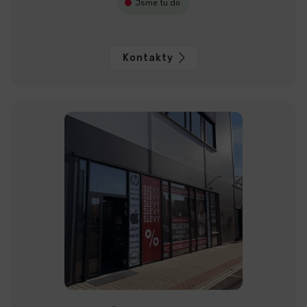
Jsme tu do
Kontakty