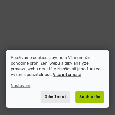
Používáme cookies, abychom Vám umožnili
pohodlné prohlížení webu a díky analýze
provozu webu neustále zlepšovali jeho funkce,
výkon a použitelnost.
Více informací
Nastavení
Odmítnout
Souhlasím