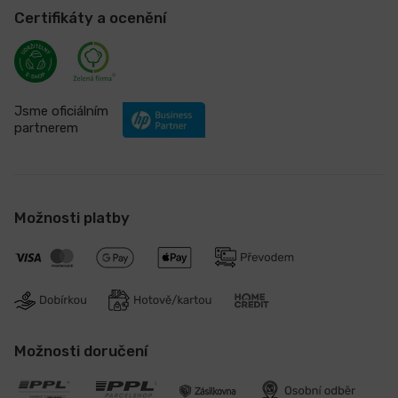
Certifikáty a ocenění
Jsme oficiálním
partnerem
Možnosti platby
Možnosti doručení