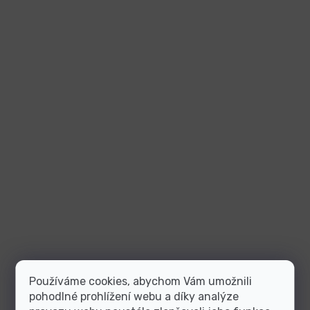
Používáme cookies, abychom Vám umožnili
pohodlné prohlížení webu a díky analýze