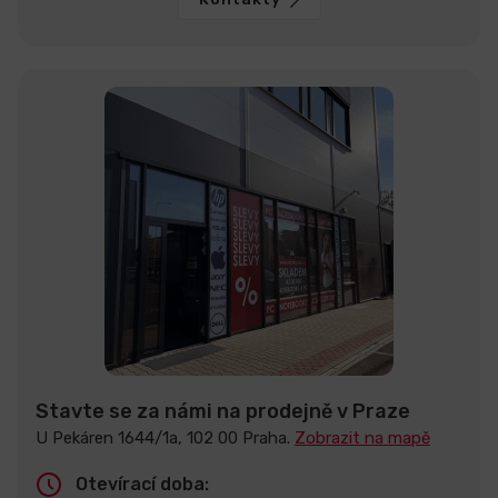
Stavte se za námi na prodejně v Praze
U Pekáren 1644/1a, 102 00 Praha.
Zobrazit na mapě
Otevírací doba: