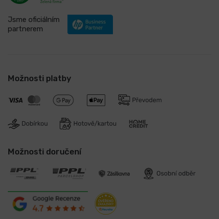
Jsme oficiálním
partnerem
Možnosti platby
Možnosti doručení