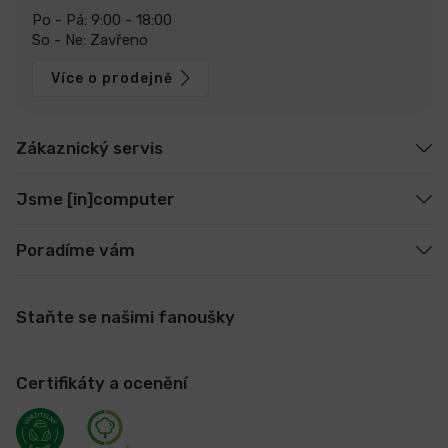
Po - Pá: 9:00 - 18:00
So - Ne: Zavřeno
Více o prodejně
Zákaznický servis
Jsme [in]computer
Poradíme vám
Staňte se našimi fanoušky
Certifikáty a ocenění