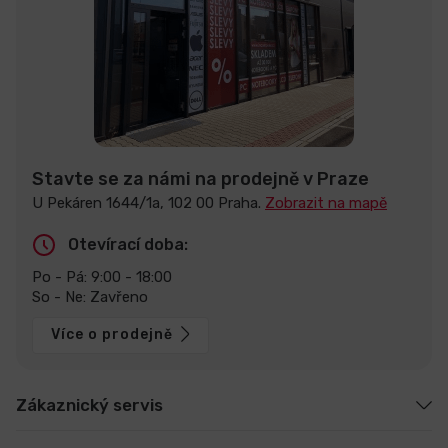
Stavte se za námi na prodejně v Praze
U Pekáren 1644/1a, 102 00 Praha.
Zobrazit na mapě
Otevírací doba:
Po - Pá: 9:00 - 18:00
So - Ne: Zavřeno
Více o prodejně
Zákaznický servis