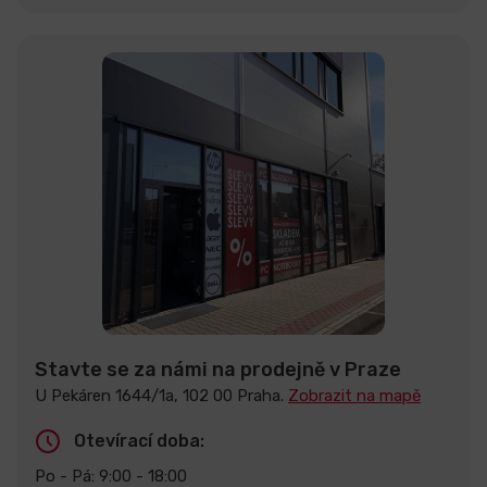
Stavte se za námi na prodejně v Praze
U Pekáren 1644/1a, 102 00 Praha.
Zobrazit na mapě
Otevírací doba:
Po - Pá: 9:00 - 18:00