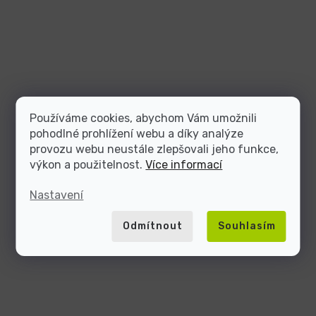
Používáme cookies, abychom Vám umožnili
pohodlné prohlížení webu a díky analýze
provozu webu neustále zlepšovali jeho funkce,
výkon a použitelnost.
Více informací
Nastavení
Odmítnout
Souhlasím