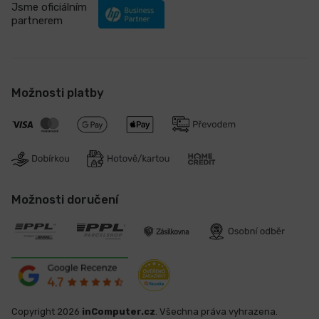
Jsme oficiálním
partnerem
Možnosti platby
Možnosti doručení
Copyright 2026
inComputer.cz
. Všechna práva vyhrazena.