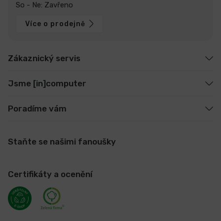
So - Ne: Zavřeno
Více o prodejně
Zákaznický servis
Jsme [in]computer
Poradíme vám
Staňte se našimi fanoušky
Certifikáty a ocenění