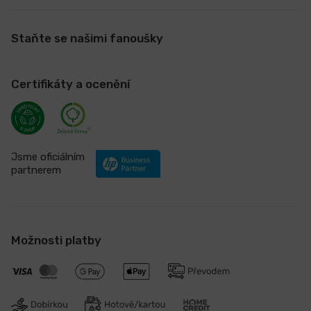
Staňte se našimi fanoušky
Certifikáty a ocenění
Jsme oficiálním
partnerem
Možnosti platby