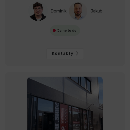
Dominik
Jakub
Jsme tu do
Kontakty