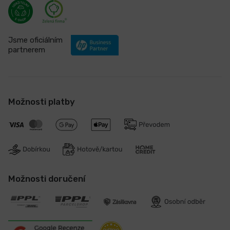
Jsme oficiálním
partnerem
Možnosti platby
Možnosti doručení