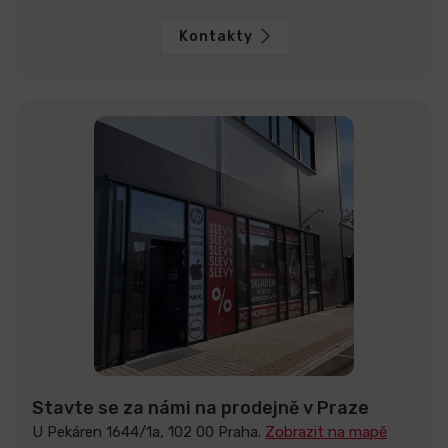
Kontakty
Stavte se za námi na prodejně v Praze
U Pekáren 1644/1a, 102 00 Praha.
Zobrazit na mapě