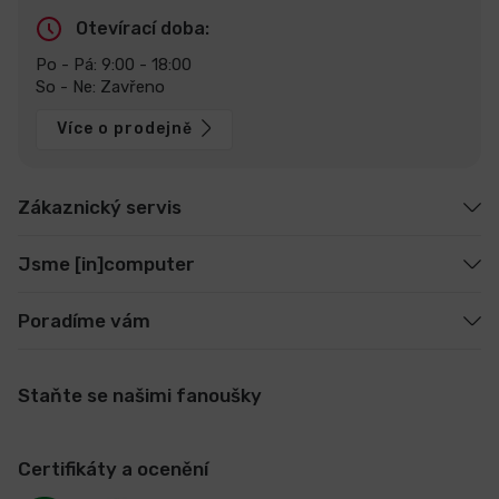
Otevírací doba:
Po - Pá: 9:00 - 18:00
So - Ne: Zavřeno
Více o prodejně
Zákaznický servis
Jsme [in]computer
Poradíme vám
Staňte se našimi fanoušky
Certifikáty a ocenění