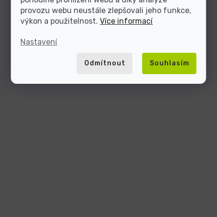
provozu webu neustále zlepšovali jeho funkce,
výkon a použitelnost.
Více informací
Nastavení
Odmítnout
Souhlasím