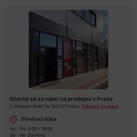
Stavte se za námi na prodejně v Praze
U Pekáren 1644/1a, 102 00 Praha.
Zobrazit na mapě
Otevírací doba:
Po - Pá: 9:00 - 18:00
So - Ne: Zavřeno