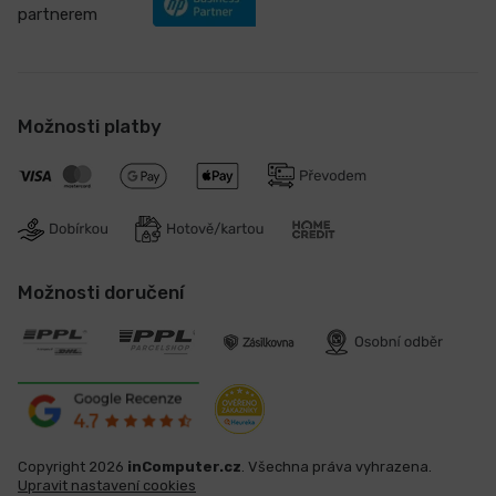
partnerem
Možnosti platby
Možnosti doručení
Copyright 2026
inComputer.cz
. Všechna práva vyhrazena.
Upravit nastavení cookies