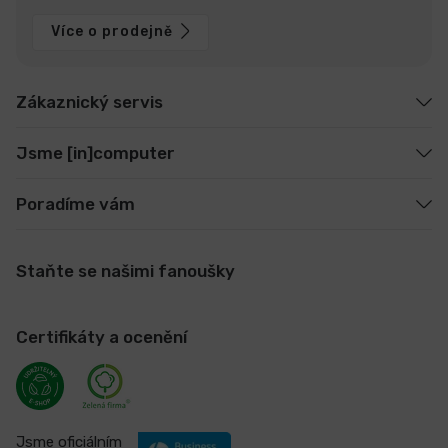
Více o prodejně
Zákaznický servis
Jsme [in]computer
Poradíme vám
Staňte se našimi fanoušky
Certifikáty a ocenění
Jsme oficiálním