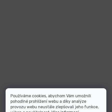
Používáme cookies, abychom Vám umožnili
pohodlné prohlížení webu a díky analýze
provozu webu neustále zlepšovali jeho funkce,