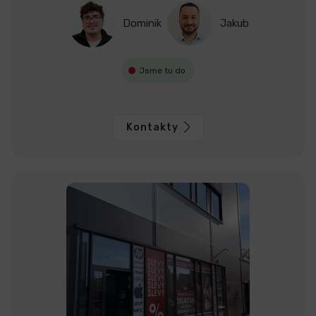
Dominik
Jakub
Jsme tu do
Kontakty