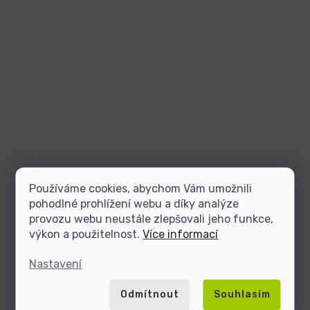
Používáme cookies, abychom Vám umožnili
pohodlné prohlížení webu a díky analýze
provozu webu neustále zlepšovali jeho funkce,
výkon a použitelnost.
Více informací
Nastavení
Odmítnout
Souhlasím