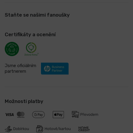
Staňte se našimi fanoušky
Certifikáty a ocenění
Jsme oficiálním
partnerem
Možnosti platby