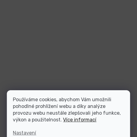
Používáme cookies, abychom Vám umožnili
pohodlné prohlížení webu a díky analýze
provozu webu neustále zlepšovali jeho funkce,
výkon a použitelnost.
Více informací
Nastavení