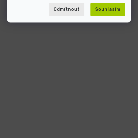
Odmítnout
Souhlasím