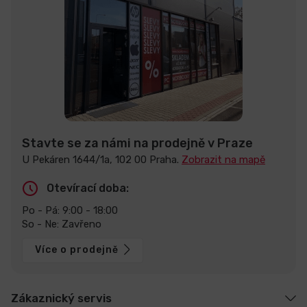
Stavte se za námi na prodejně v Praze
U Pekáren 1644/1a, 102 00 Praha.
Zobrazit na mapě
Otevírací doba:
Po - Pá: 9:00 - 18:00
So - Ne: Zavřeno
Více o prodejně
Zákaznický servis