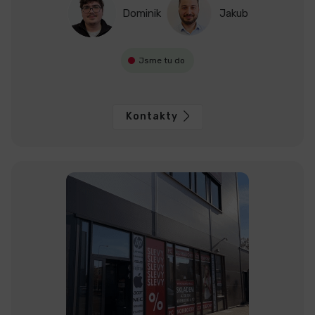
Dominik
Jakub
Jsme tu do
Kontakty