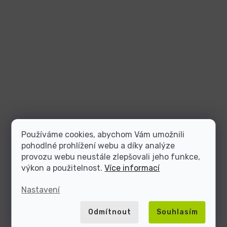
Používáme cookies, abychom Vám umožnili
pohodlné prohlížení webu a díky analýze
provozu webu neustále zlepšovali jeho funkce,
výkon a použitelnost.
Více informací
Nastavení
Odmítnout
Souhlasím