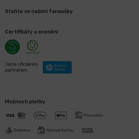
Staňte se našimi fanoušky
Certifikáty a ocenění
Jsme oficiálním
partnerem
Možnosti platby