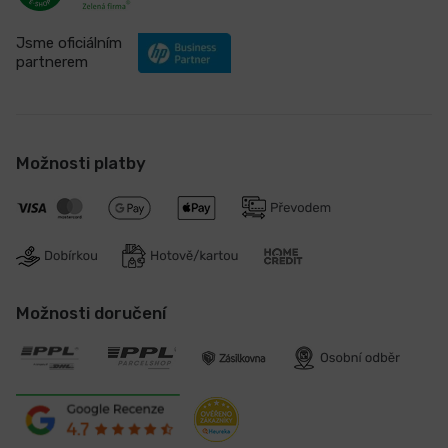
Jsme oficiálním
partnerem
Možnosti platby
Možnosti doručení