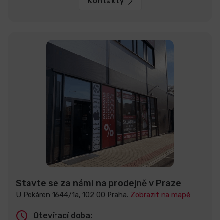
Kontakty
Stavte se za námi na prodejně v Praze
U Pekáren 1644/1a, 102 00 Praha.
Zobrazit na mapě
Otevírací doba: