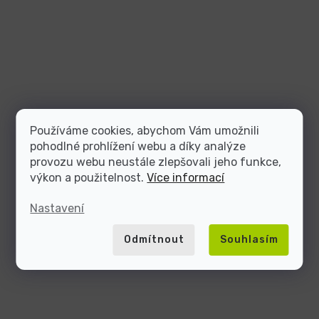
Používáme cookies, abychom Vám umožnili
pohodlné prohlížení webu a díky analýze
provozu webu neustále zlepšovali jeho funkce,
výkon a použitelnost.
Více informací
Nastavení
Odmítnout
Souhlasím