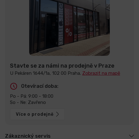
Stavte se za námi na prodejně v Praze
U Pekáren 1644/1a, 102 00 Praha.
Zobrazit na mapě
Otevírací doba:
Po - Pá: 9:00 - 18:00
So - Ne: Zavřeno
Více o prodejně
Zákaznický servis