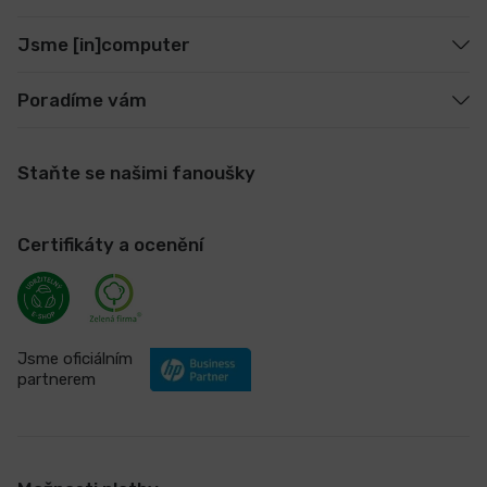
Jsme [in]computer
Poradíme vám
Staňte se našimi fanoušky
Certifikáty a ocenění
Jsme oficiálním
partnerem