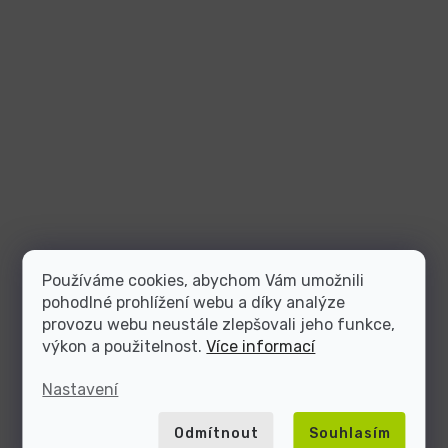
Používáme cookies, abychom Vám umožnili
pohodlné prohlížení webu a díky analýze
provozu webu neustále zlepšovali jeho funkce,
výkon a použitelnost.
Více informací
Nastavení
Odmítnout
Souhlasím