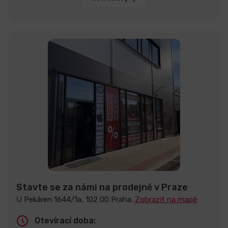
Stavte se za námi na prodejně v Praze
U Pekáren 1644/1a, 102 00 Praha.
Zobrazit na mapě
Otevírací doba: