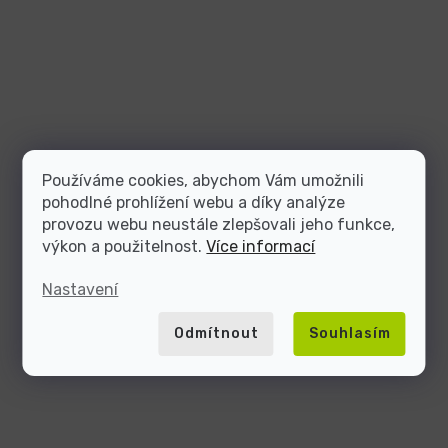
Používáme cookies, abychom Vám umožnili
pohodlné prohlížení webu a díky analýze
provozu webu neustále zlepšovali jeho funkce,
výkon a použitelnost.
Více informací
Nastavení
Odmítnout
Souhlasím