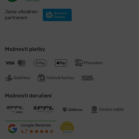
Jsme oficiálním
partnerem
Možnosti platby
Možnosti doručení