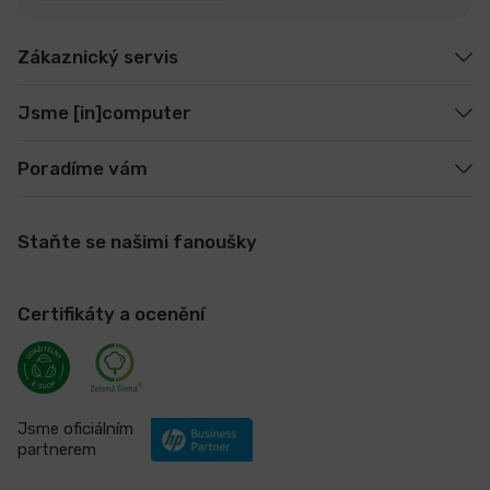
Zákaznický servis
Jsme [in]computer
Poradíme vám
Staňte se našimi fanoušky
Certifikáty a ocenění
Jsme oficiálním
partnerem