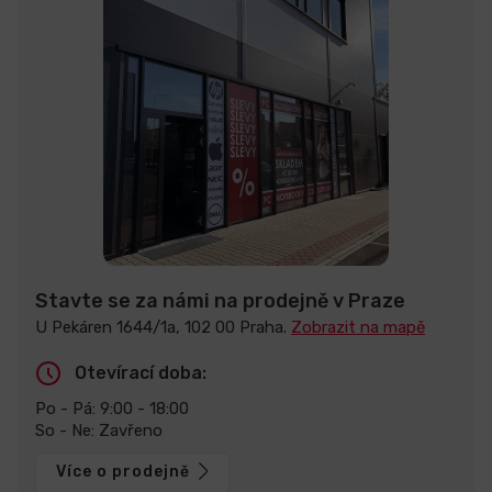
Stavte se za námi na prodejně v Praze
U Pekáren 1644/1a, 102 00 Praha.
Zobrazit na mapě
Otevírací doba:
Po - Pá: 9:00 - 18:00
So - Ne: Zavřeno
Více o prodejně