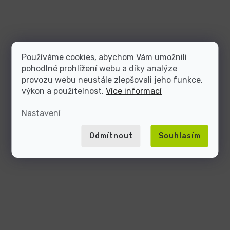
Používáme cookies, abychom Vám umožnili
pohodlné prohlížení webu a díky analýze
provozu webu neustále zlepšovali jeho funkce,
výkon a použitelnost.
Více informací
Nastavení
Odmítnout
Souhlasím