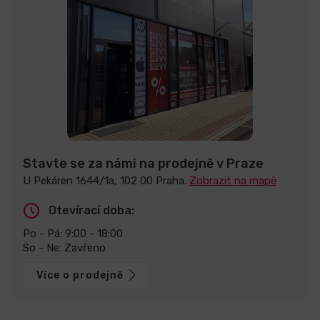
Stavte se za námi na prodejně v Praze
U Pekáren 1644/1a, 102 00 Praha.
Zobrazit na mapě
Otevírací doba:
Po - Pá: 9:00 - 18:00
So - Ne: Zavřeno
Více o prodejně