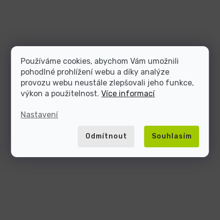
Používáme cookies, abychom Vám umožnili
pohodlné prohlížení webu a díky analýze
provozu webu neustále zlepšovali jeho funkce,
výkon a použitelnost.
Více informací
Nastavení
Odmítnout
Souhlasím