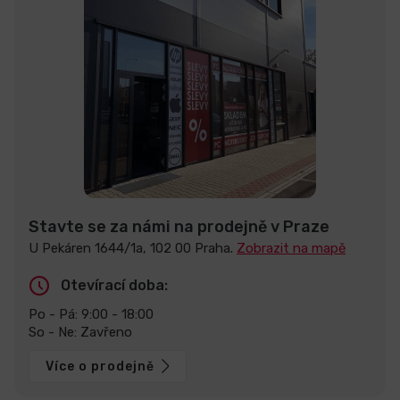
Stavte se za námi na prodejně v Praze
U Pekáren 1644/1a, 102 00 Praha.
Zobrazit na mapě
Otevírací doba:
Po - Pá: 9:00 - 18:00
So - Ne: Zavřeno
Více o prodejně