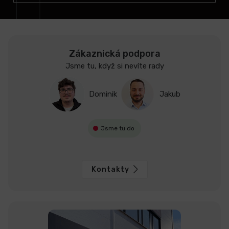
Zákaznická podpora
Jsme tu, když si nevíte rady
Dominik
Jakub
Jsme tu do
Kontakty