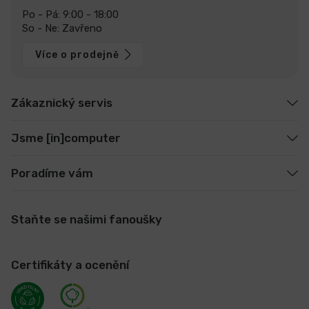
Po - Pá: 9:00 - 18:00
So - Ne: Zavřeno
Více o prodejně
Zákaznický servis
Jsme [in]computer
Poradíme vám
Staňte se našimi fanoušky
Certifikáty a ocenění