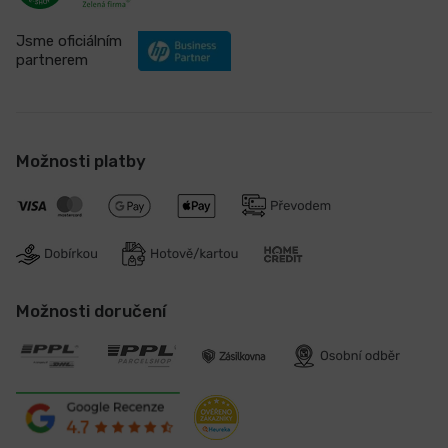
Jsme oficiálním
partnerem
Možnosti platby
Možnosti doručení