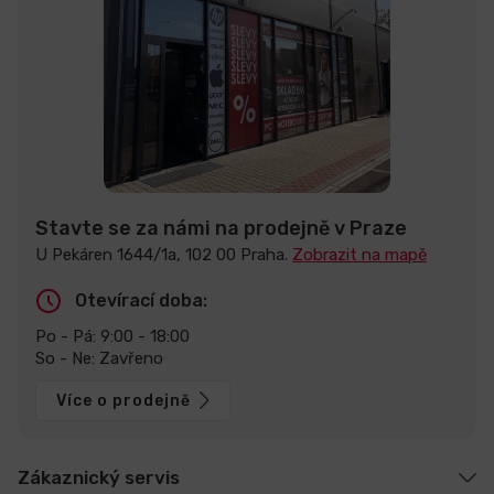
Stavte se za námi na prodejně v Praze
U Pekáren 1644/1a, 102 00 Praha.
Zobrazit na mapě
Otevírací doba:
Po - Pá: 9:00 - 18:00
So - Ne: Zavřeno
Více o prodejně
Zákaznický servis