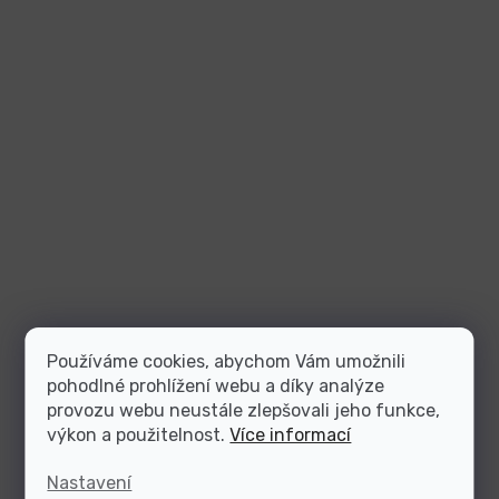
Používáme cookies, abychom Vám umožnili
pohodlné prohlížení webu a díky analýze
provozu webu neustále zlepšovali jeho funkce,
výkon a použitelnost.
Více informací
Nastavení