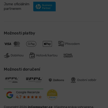
Jsme oficiálním
partnerem
Možnosti platby
Možnosti doručení
Copyright 2026
inComputer.cz
. Všechna práva vyhrazena.