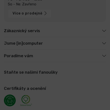
So - Ne: Zavřeno
Více o prodejně
Zákaznický servis
Jsme [in]computer
Poradíme vám
Staňte se našimi fanoušky
Certifikáty a ocenění