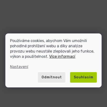
Používáme cookies, abychom Vám umožnili
pohodlné prohlížení webu a díky analýze
provozu webu neustále zlepšovali jeho funkce,
výkon a použitelnost.
Více informací
Nastavení
Odmítnout
Souhlasím