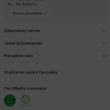
So - Ne: Zavřeno
Více o prodejně
Zákaznický servis
Jsme [in]computer
Poradíme vám
Staňte se našimi fanoušky
Certifikáty a ocenění