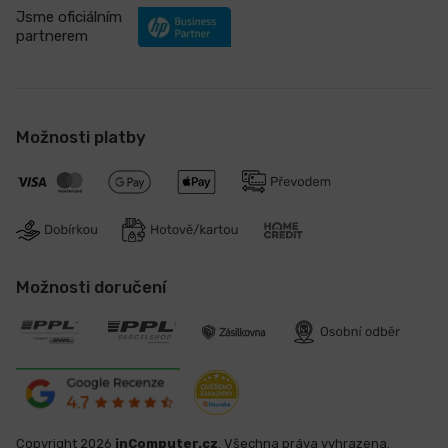
Jsme oficiálním
partnerem
Možnosti platby
Možnosti doručení
Copyright 2026
inComputer.cz
. Všechna práva vyhrazena.