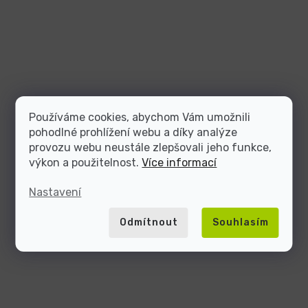
Používáme cookies, abychom Vám umožnili
pohodlné prohlížení webu a díky analýze
provozu webu neustále zlepšovali jeho funkce,
výkon a použitelnost.
Více informací
Nastavení
Odmítnout
Souhlasím