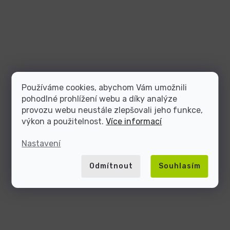
Používáme cookies, abychom Vám umožnili
pohodlné prohlížení webu a díky analýze
provozu webu neustále zlepšovali jeho funkce,
výkon a použitelnost.
Více informací
Nastavení
Odmítnout
Souhlasím