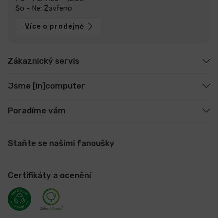
So - Ne: Zavřeno
Více o prodejně
Zákaznický servis
Jsme [in]computer
Poradíme vám
Staňte se našimi fanoušky
Certifikáty a ocenění