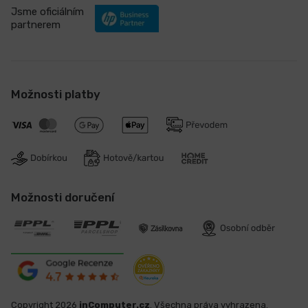
Jsme oficiálním
partnerem
Možnosti platby
Možnosti doručení
Copyright 2026
inComputer.cz
. Všechna práva vyhrazena.