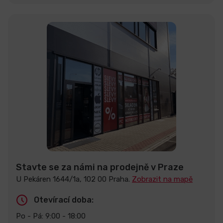
Stavte se za námi na prodejně v Praze
U Pekáren 1644/1a, 102 00 Praha.
Zobrazit na mapě
Otevírací doba:
Po - Pá: 9:00 - 18:00