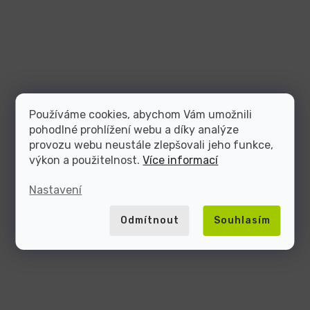
Používáme cookies, abychom Vám umožnili
pohodlné prohlížení webu a díky analýze
provozu webu neustále zlepšovali jeho funkce,
výkon a použitelnost.
Více informací
Nastavení
Odmítnout
Souhlasím