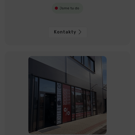
Jsme tu do
Kontakty