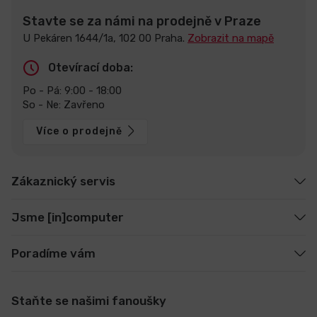
Stavte se za námi na prodejně v Praze
U Pekáren 1644/1a, 102 00 Praha.
Zobrazit na mapě
Otevírací doba:
Po - Pá: 9:00 - 18:00
So - Ne: Zavřeno
Více o prodejně
Zákaznický servis
Jsme [in]computer
Poradíme vám
Staňte se našimi fanoušky