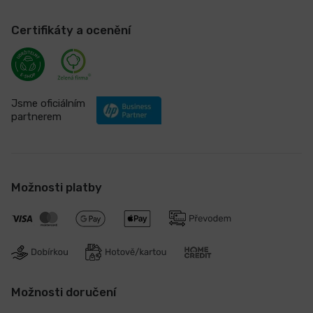
Certifikáty a ocenění
Jsme oficiálním
partnerem
Možnosti platby
Možnosti doručení