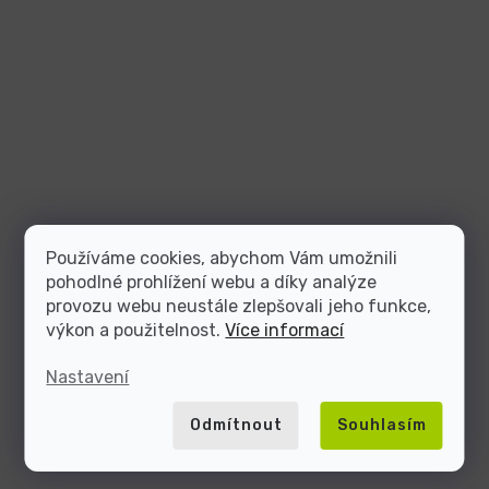
Používáme cookies, abychom Vám umožnili
pohodlné prohlížení webu a díky analýze
provozu webu neustále zlepšovali jeho funkce,
výkon a použitelnost.
Více informací
Nastavení
Odmítnout
Souhlasím