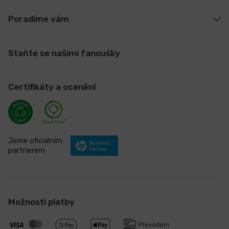
Poradíme vám
Staňte se našimi fanoušky
Certifikáty a ocenění
Jsme oficiálním
partnerem
Možnosti platby