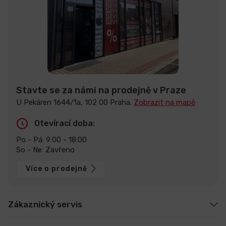
Stavte se za námi na prodejně v Praze
U Pekáren 1644/1a, 102 00 Praha.
Zobrazit na mapě
Otevírací doba:
Po - Pá: 9:00 - 18:00
So - Ne: Zavřeno
Více o prodejně
Zákaznický servis