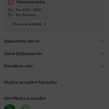
Otevírací doba:
Po - Pá: 9:00 - 18:00
So - Ne: Zavřeno
Více o prodejně
Zákaznický servis
Jsme [in]computer
Poradíme vám
Staňte se našimi fanoušky
Certifikáty a ocenění