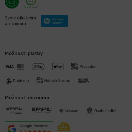
Jsme oficiálním
partnerem
Možnosti platby
Možnosti doručení